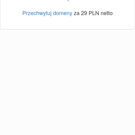
Przechwytuj domeny
za 29 PLN netto