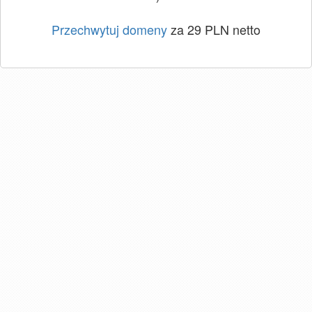
Przechwytuj domeny
za 29 PLN netto