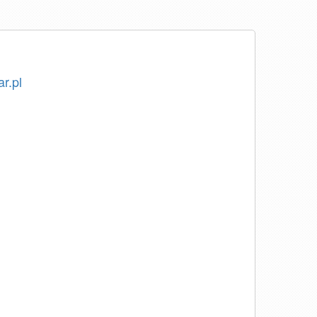
ar.pl