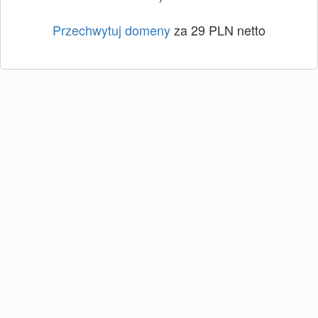
Przechwytuj domeny
za 29 PLN netto