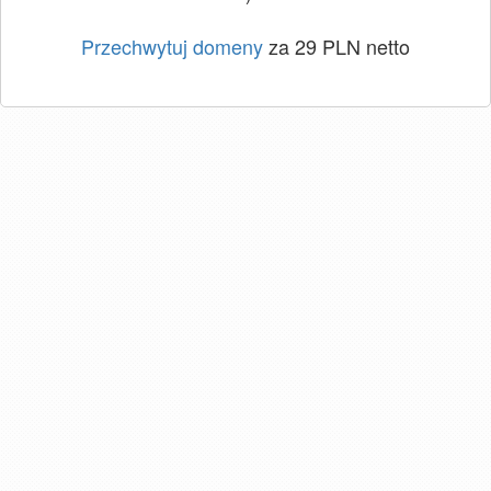
Przechwytuj domeny
za 29 PLN netto