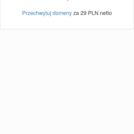
Przechwytuj domeny
za 29 PLN netto