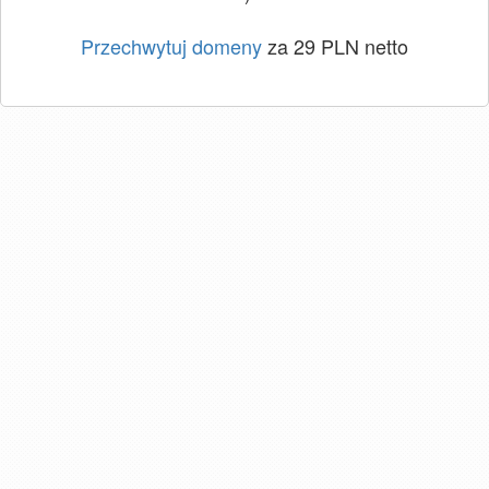
Przechwytuj domeny
za 29 PLN netto