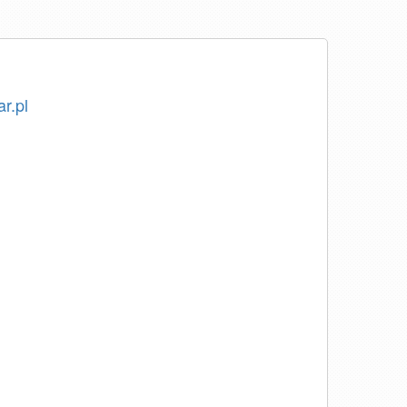
ar.pl