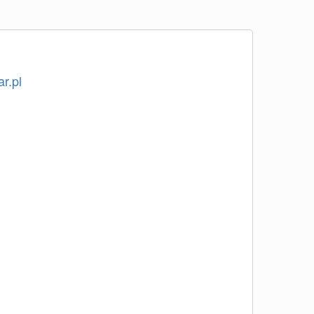
ar.pl