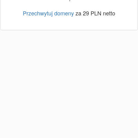
Przechwytuj domeny
za 29 PLN netto