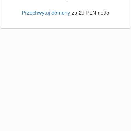
Przechwytuj domeny
za 29 PLN netto