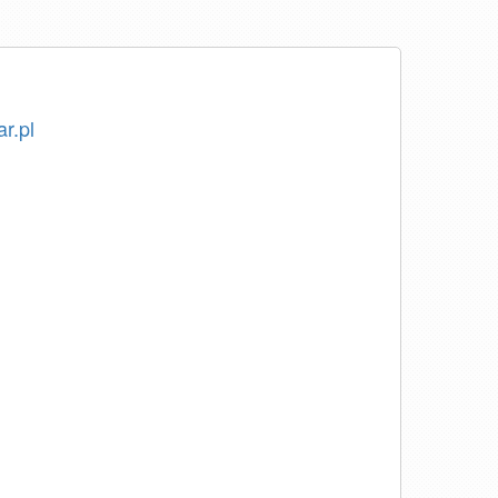
ar.pl