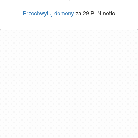
Przechwytuj domeny
za 29 PLN netto