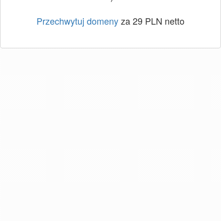
Przechwytuj domeny
za 29 PLN netto