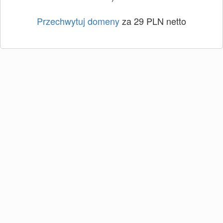
Przechwytuj domeny
za 29 PLN netto