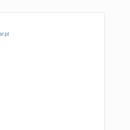
ar.pl