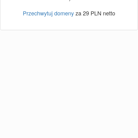
Przechwytuj domeny
za 29 PLN netto