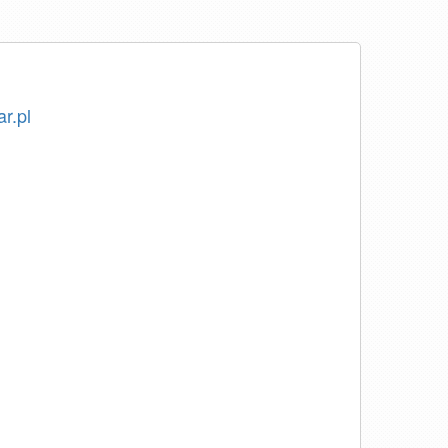
ar.pl