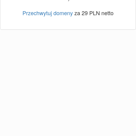
Przechwytuj domeny
za 29 PLN netto