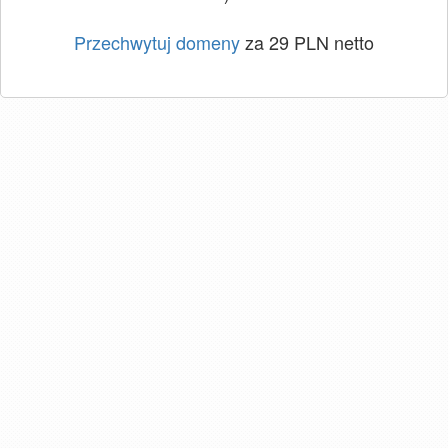
Przechwytuj domeny
za 29 PLN netto