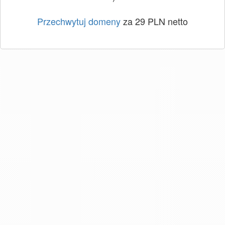
Przechwytuj domeny
za 29 PLN netto