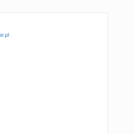
ar.pl