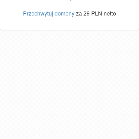
Przechwytuj domeny
za 29 PLN netto