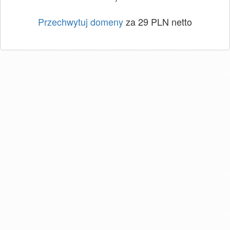
Przechwytuj domeny
za 29 PLN netto