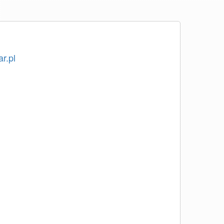
ar.pl