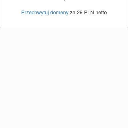
Przechwytuj domeny
za 29 PLN netto