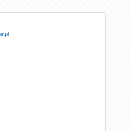
ar.pl