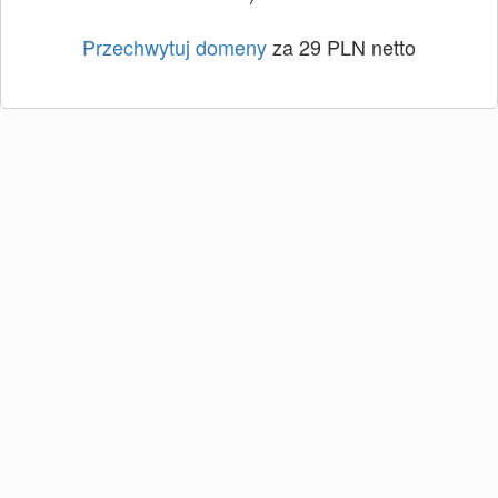
Przechwytuj domeny
za 29 PLN netto