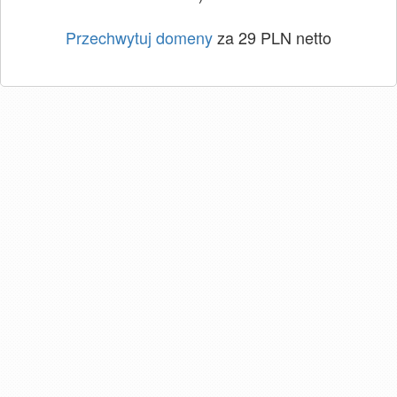
Przechwytuj domeny
za 29 PLN netto