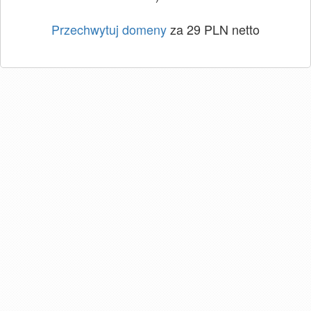
Przechwytuj domeny
za 29 PLN netto