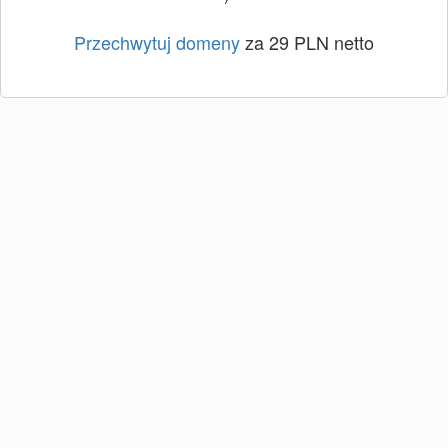
Przechwytuj domeny
za 29 PLN netto