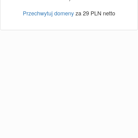
Przechwytuj domeny
za 29 PLN netto