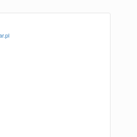
ar.pl