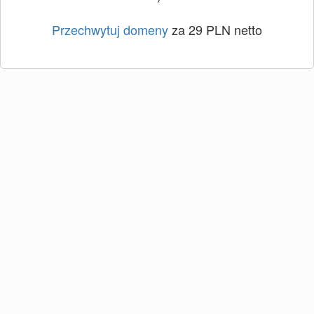
Przechwytuj domeny
za 29 PLN netto