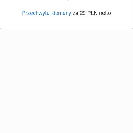
Przechwytuj domeny
za 29 PLN netto