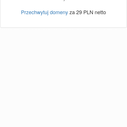
Przechwytuj domeny
za 29 PLN netto