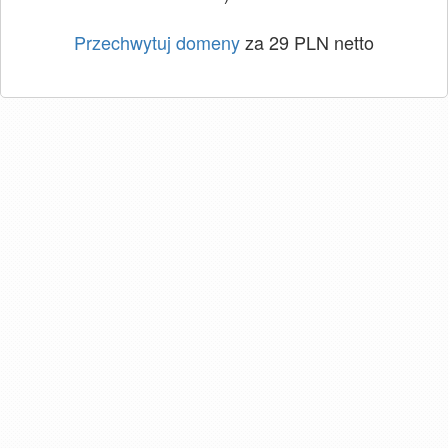
Przechwytuj domeny
za 29 PLN netto