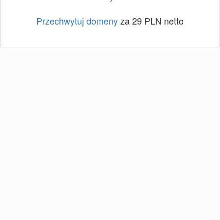
Przechwytuj domeny
za 29 PLN netto